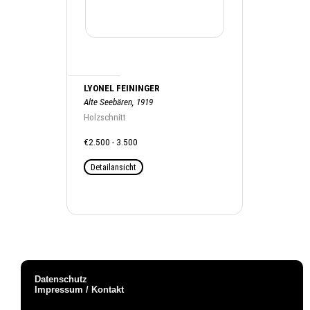
LYONEL FEININGER
Alte Seebären, 1919
Holzschnitt
€2.500 - 3.500
Detailansicht
Datenschutz
Impressum / Kontakt