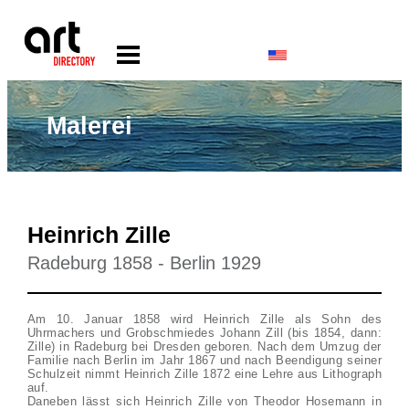
Malerei
Heinrich Zille
Radeburg 1858 - Berlin 1929
Am 10. Januar 1858 wird Heinrich Zille als Sohn des
Uhrmachers und Grobschmiedes Johann Zill (bis 1854, dann:
Zille) in Radeburg bei Dresden geboren. Nach dem Umzug der
Familie nach Berlin im Jahr 1867 und nach Beendigung seiner
Schulzeit nimmt Heinrich Zille 1872 eine Lehre aus Lithograph
auf.
Daneben lässt sich Heinrich Zille von Theodor Hosemann in